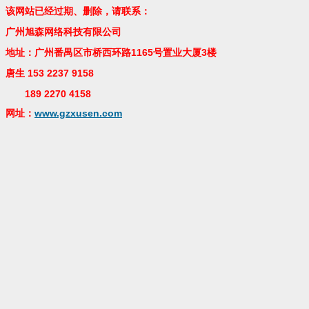
该网站已经过期、删除，请联系：
广州旭森网络科技有限公司
地址：广州番禺区市桥西环路1165号置业大厦3楼
唐生 153 2237 9158
189 2270 4158
网址：
www.gzxusen.com